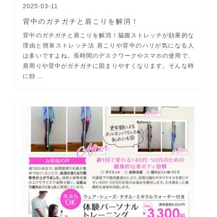
2025-03-11
背中のガチガチと肩こりを解消！
背中のガチガチと肩こりを解消！脇腹ストレッチが効果的な
理由と簡単ストレッチ法 肩こりや背中のハリが気になる人
は多いですよね。長時間のデスクワークやスマホの使用で、
肩周りや背中がガチガチに固まりやすくなります。そんな時
に効 …