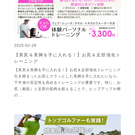
2025-02-28
【美尻＆美脚を手に入れる！】お尻＆足部強化ト
レーニング
【美尻＆美脚を手に入れる！】お尻＆足部強化トレーニング
引き締まったお尻とスラっとした美脚を手に入れたいなら、
下半身の安定性を高めるトレーニングが重要です。特に、お
尻（殿筋）と足部の筋肉を鍛えることで、ヒップアップや脚
の …