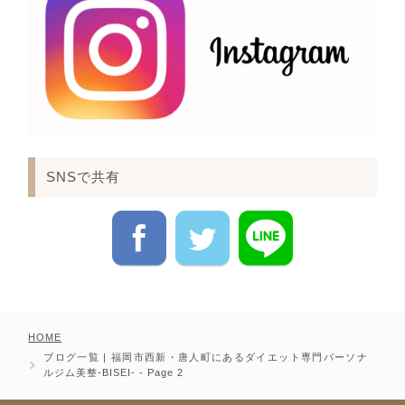
SNSで共有
HOME
ブログ一覧 | 福岡市西新・唐人町にあるダイエット専門パーソナ
ルジム美整-BISEI- - Page 2