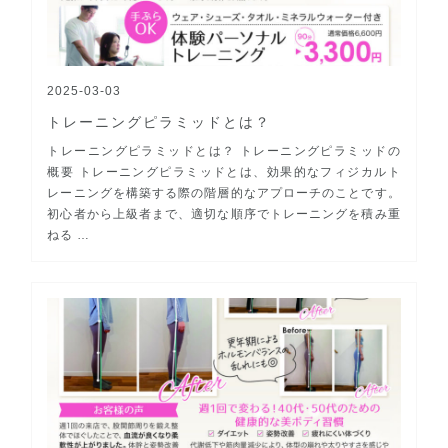
2025-03-03
トレーニングピラミッドとは？
トレーニングピラミッドとは？ トレーニングピラミッドの
概要 トレーニングピラミッドとは、効果的なフィジカルト
レーニングを構築する際の階層的なアプローチのことです。
初心者から上級者まで、適切な順序でトレーニングを積み重
ねる …