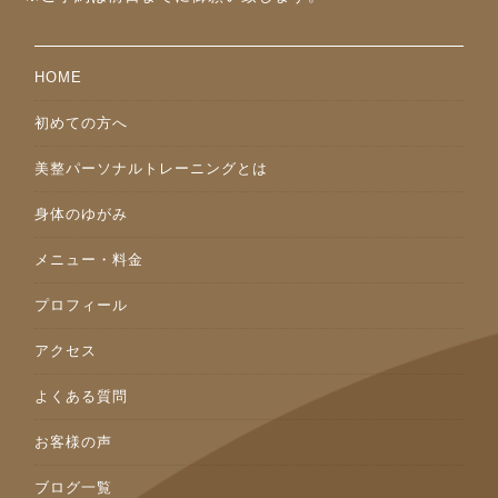
HOME
初めての方へ
美整パーソナルトレーニングとは
身体のゆがみ
メニュー・料金
プロフィール
アクセス
よくある質問
お客様の声
ブログ一覧