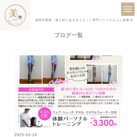
福岡市西新・唐人町にあるダイエット専門パーソナルジム美整-BISE
ブログ一覧
2025-03-14