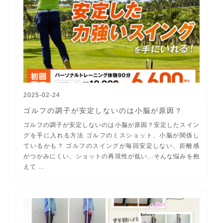
2025-02-24
ゴルフの調子が安定しないのは小脳が原因？
ゴルフの調子が安定しないのは小脳が原因？安定したスイン
グを手に入れる方法 ゴルフのミスショット、小脳が関係し
ているかも？ ゴルフのスイングが毎回安定しない、距離感
がつかみにくい、ショットの再現性が低い…そんな悩みを抱
えて …