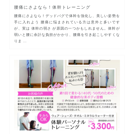
腰痛にさよなら！体幹トレーニング
腰痛にさよなら！デッドバグで体幹を強化し、美しい姿勢を
手に入れよう 腰痛に悩まされている方は意外と多いです
が、実は 体幹の弱さ が原因の一つかもしれません。体幹が
弱いと腰に余計な負担がかかり、腰痛を引き起こしやすくな
りま …