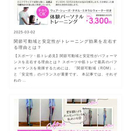
2025-03-02
関節可動域と安定性がトレーニング効果を左右す
る理由とは？
【スポーツ・筋トレ必見】関節可動域と安定性がパフォーマ
ンスを左右する理由とは？ スポーツや筋トレで最高のパフ
ォーマンスを発揮するためには、「関節可動域（ROM）」
と「安定性」のバランスが重要です。 本記事では、それぞ
れの …