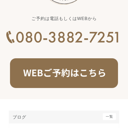
ご予約は電話もしくはWEBから
ブログ
一覧