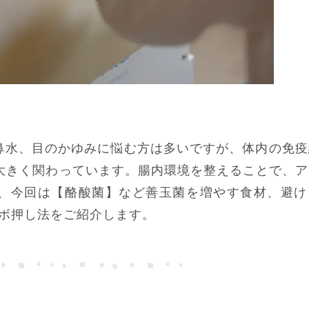
鼻水、目のかゆみに悩む方は多いですが、体内の免疫
大きく関わっています。腸内環境を整えることで、ア
、今回は【酪酸菌】など善玉菌を増やす食材、避け
ツボ押し法をご紹介します。