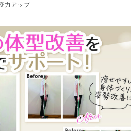
疫力アップ