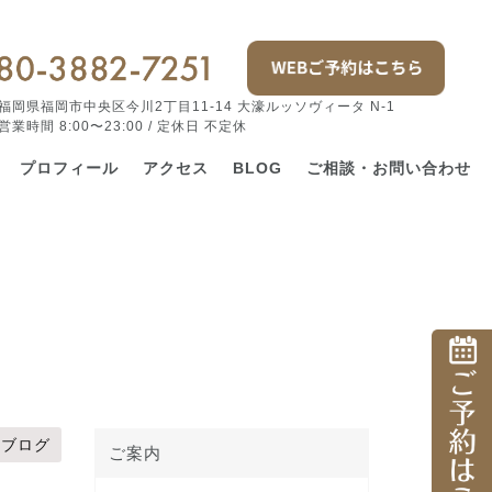
福岡県福岡市中央区今川2丁目11-14 大濠ルッソヴィータ N-1
営業時間 8:00〜23:00 / 定休日 不定休
プロフィール
アクセス
BLOG
ご相談・お問い合わせ
ブログ
ご案内