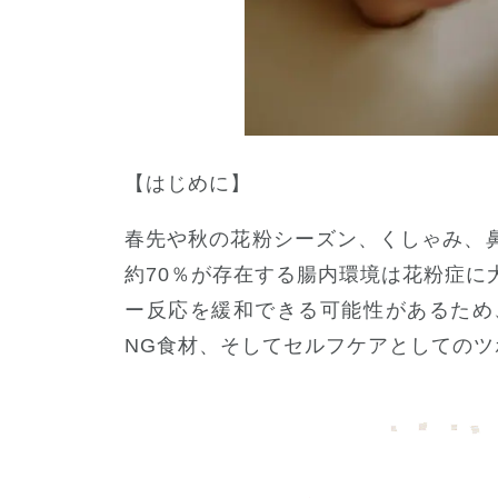
【はじめに】
春先や秋の花粉シーズン、くしゃみ、
約70％が存在する腸内環境は花粉症に
ー反応を緩和できる可能性があるため
NG食材、そしてセルフケアとしての