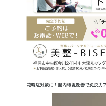
花粉症対策に！腸内環境改善で免疫力