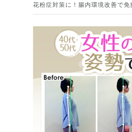
花粉症対策に！腸内環境改善で免