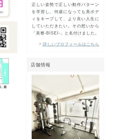
正しい姿勢で正しい動作パターン
を学習し、何歳になっても美ボデ
ィをキープして、より良い人生に
していただきたい。その想いから
「美整-BISEI-」と名付けました。
詳しいプロフィールはこちら
店舗情報