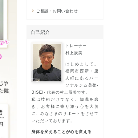
ご相談・お問い合わせ
自己紹介
トレーナー
村上⾠美
はじめまして。
福岡市西新・唐
人町にあるパー
ソナルジム美整-
BISEI- 代表の村上辰美です。
私は技術だけでなく、知識を磨
き、お客様に寄り添う心を大切
に、みなさまのサポートをさせて
いただいております。
身体を変えることが心を変える