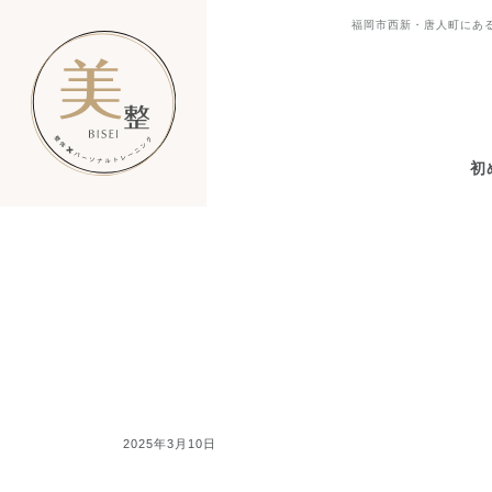
福岡市西新・唐人町にある
初
2025年3月10日