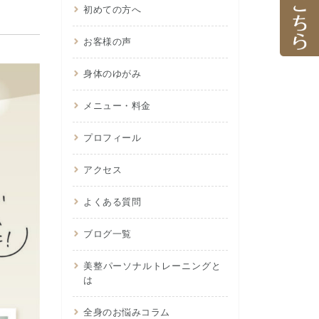
初めての方へ
お客様の声
身体のゆがみ
メニュー・料金
プロフィール
アクセス
よくある質問
ブログ一覧
美整パーソナルトレーニングと
は
全身のお悩みコラム