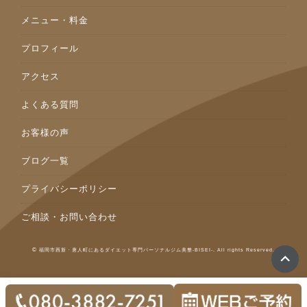
メニュー・料金
プロフィール
アクセス
よくある質問
お客様の声
ブログ一覧
プライバシーポリシー
ご相談・お問い合わせ
©
福岡市西新・唐人町にあるダイエット専門パーソナルジム美整-BISEI-. All rights Reserved.