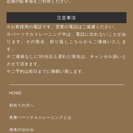
近隣の駐車場をご利用ください。
注意事項
※お客様⽤の電話です。営業の電話はご遠慮ください。
※パーソナルトレーニング中は、電話に出れないことがあ
ります。その場合、折り返しこちらからご連絡いたしま
す。
※ご連絡なしに30分以上遅れた場合は、キャンセル扱いと
させて頂きます。
※ご予約は前⽇までに御願い致します。
HOME
初めての方へ
美整パーソナルトレーニングとは
身体のゆがみ