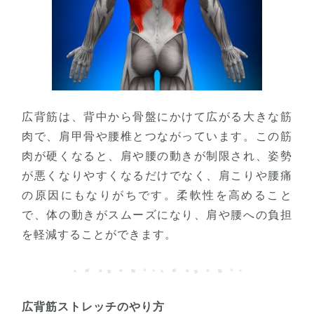
広背筋は、背中から骨盤にかけて広がる大きな筋
肉で、肩甲骨や腰椎とつながっています。この筋
肉が硬くなると、肩や腰の動きが制限され、姿勢
が悪くなりやすくなるだけでなく、肩こりや腰痛
の原因にもなりがちです。柔軟性を高めること
で、体の動きがスムーズになり、肩や腰への負担
を軽減することができます。
広背筋ストレッチのやり方