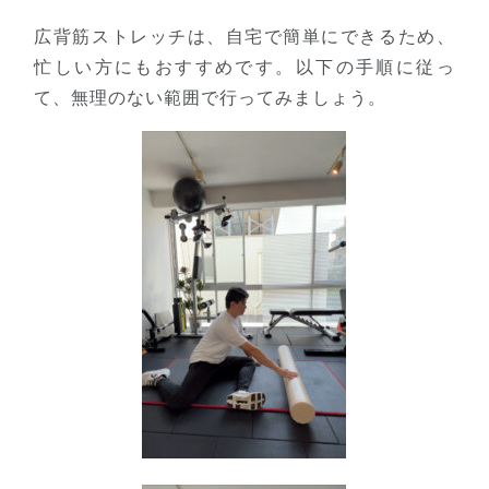
広背筋ストレッチは、自宅で簡単にできるため、
忙しい方にもおすすめです。以下の手順に従っ
て、無理のない範囲で行ってみましょう。