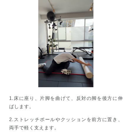
1.床に座り、片脚を曲げて、反対の脚を後方に伸
ばします。
2.ストレッチポールやクッションを前方に置き、
両手で軽く支えます。