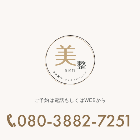
ご予約は電話もしくはWEBから