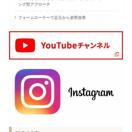
ング型アプローチ
フォームローラーで足元から姿勢改善