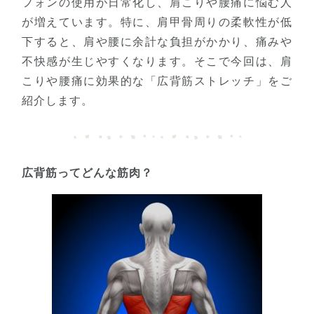
フォンの使用が日常化し、肩こりや腰痛に悩む人
が増えています。特に、肩甲骨周りの柔軟性が低
下すると、肩や腰に余計な負担がかかり、痛みや
不快感が生じやすくなります。そこで今回は、肩
こりや腰痛に効果的な「広背筋ストレッチ」をご
紹介します。
広背筋ってどんな筋肉？