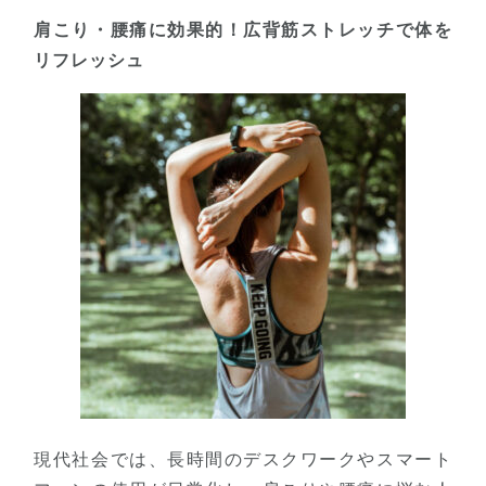
肩こり・腰痛に効果的！広背筋ストレッチで体を
リフレッシュ
現代社会では、長時間のデスクワークやスマート