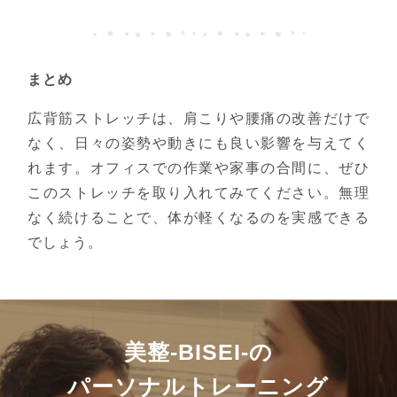
まとめ
広背筋ストレッチは、肩こりや腰痛の改善だけで
なく、日々の姿勢や動きにも良い影響を与えてく
れます。オフィスでの作業や家事の合間に、ぜひ
このストレッチを取り入れてみてください。無理
なく続けることで、体が軽くなるのを実感できる
でしょう。
美整-BISEI-の
パーソナルトレーニング