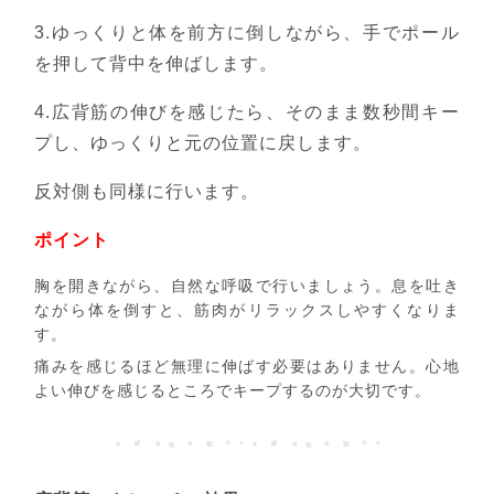
3.ゆっくりと体を前方に倒しながら、手でポール
を押して背中を伸ばします。
4.広背筋の伸びを感じたら、そのまま数秒間キー
プし、ゆっくりと元の位置に戻します。
反対側も同様に行います。
ポイント
胸を開きながら、自然な呼吸で行いましょう。息を吐き
ながら体を倒すと、筋肉がリラックスしやすくなりま
す。
痛みを感じるほど無理に伸ばす必要はありません。心地
よい伸びを感じるところでキープするのが大切です。