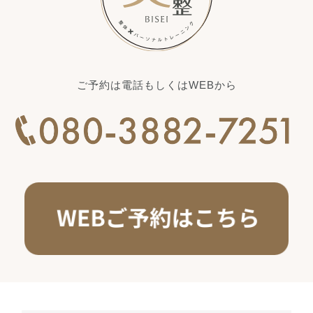
ご予約は電話もしくはWEBから