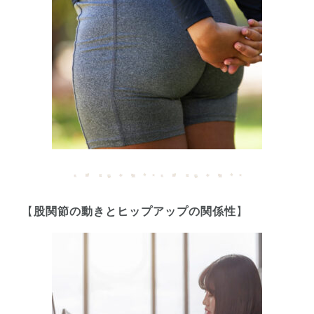
【
股関節の動きとヒップアップの関係性
】