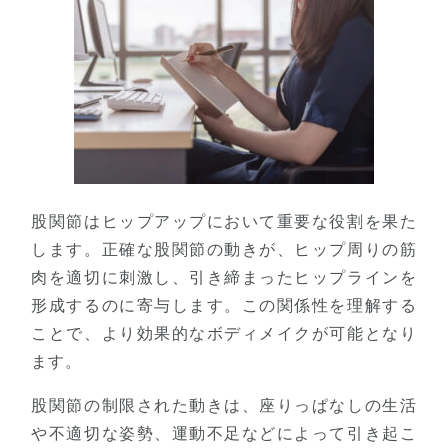
股関節はヒップアップにおいて重要な役割を果た
します。正確な股関節の動きが、ヒップ周りの筋
肉を適切に刺激し、引き締まったヒップラインを
形成するのに寄与します。この関係性を理解する
ことで、より効果的なボディメイクが可能となり
ます。
股関節の制限された動きは、座りっぱなしの生活
や不適切な姿勢、運動不足などによって引き起こ