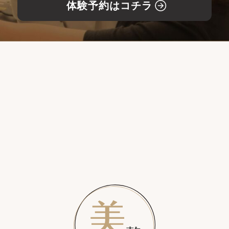
体験予約はコチラ