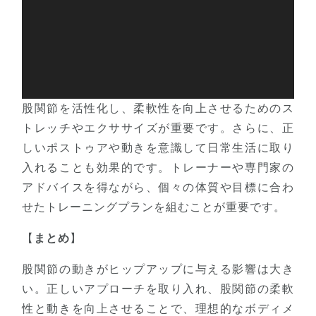
股関節を活性化し、柔軟性を向上させるためのス
トレッチやエクササイズが重要です。さらに、正
しいポストゥアや動きを意識して日常生活に取り
入れることも効果的です。トレーナーや専門家の
アドバイスを得ながら、個々の体質や目標に合わ
せたトレーニングプランを組むことが重要です。
【
まとめ
】
股関節の動きがヒップアップに与える影響は大き
い。正しいアプローチを取り入れ、股関節の柔軟
性と動きを向上させることで、理想的なボディメ