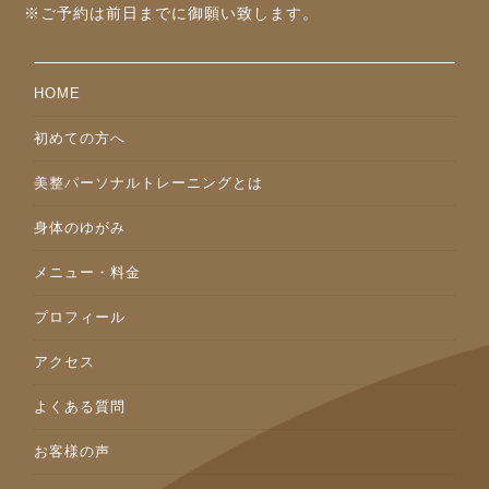
※ご予約は前⽇までに御願い致します。
HOME
初めての方へ
美整パーソナルトレーニングとは
身体のゆがみ
メニュー・料金
プロフィール
アクセス
よくある質問
お客様の声