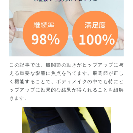
この記事では、股関節の動きがヒップアップに与
える重要な影響に焦点を当てます。股関節が正し
く機能することで、ボディメイクの中でも特にヒ
ップアップに効果的な結果が得られることを紐解
きます。