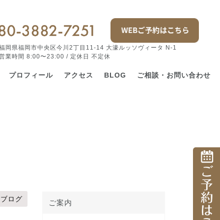
福岡県福岡市中央区今川2丁目11-14 大濠ルッソヴィータ N-1
営業時間 8:00〜23:00 / 定休日 不定休
プロフィール
アクセス
BLOG
ご相談・お問い合わせ
ブログ
ご案内