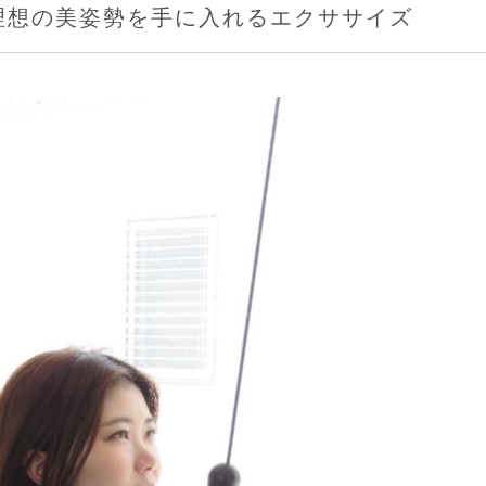
理想の美姿勢を手に入れるエクササイズ