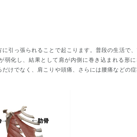
方に引っ張られることで起こります。普段の生活で、
が弱化し、結果として肩が内側に巻き込まれる形に
るだけでなく、肩こりや頭痛、さらには腰痛などの症