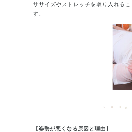
ササイズやストレッチを取り入れるこ
す。
【姿勢が悪くなる原因と理由】