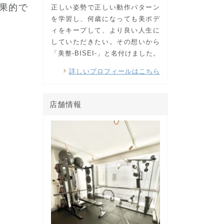
果的で
正しい姿勢で正しい動作パターン
を学習し、何歳になっても美ボデ
ィをキープして、より良い人生に
していただきたい。その想いから
「美整-BISEI-」と名付けました。
詳しいプロフィールはこちら
店舗情報