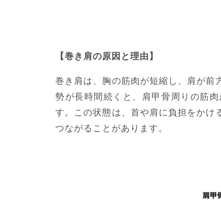
【巻き肩の原因と理由】
巻き肩は、胸の筋肉が短縮し、肩が前
勢が長時間続くと、肩甲骨周りの筋肉
す。この状態は、首や肩に負担をかけ
つながることがあります。