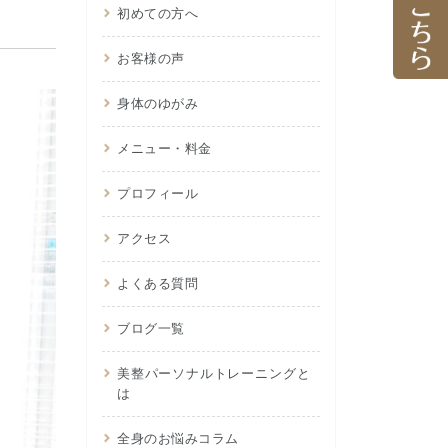
初めての方へ
お客様の声
身体のゆがみ
メニュー・料金
プロフィール
アクセス
よくある質問
ブログ一覧
美整パーソナルトレーニングと
は
全身のお悩みコラム