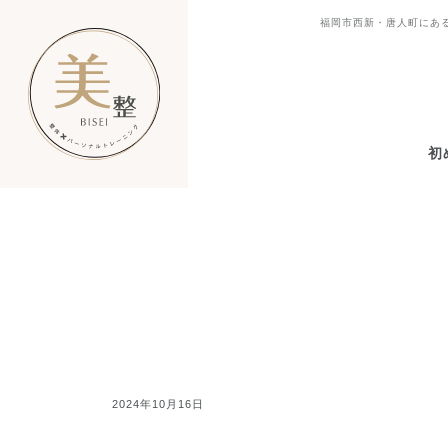
福岡市西新・唐人町にある
初
2024年10月16日