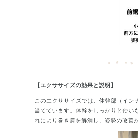
【エクササイズの効果と説明】
このエクササイズでは、体幹部（イン
当てています。体幹をしっかりと使い
れにより巻き肩を解消し、姿勢の改善