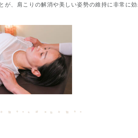
とが、肩こりの解消や美しい姿勢の維持に非常に効