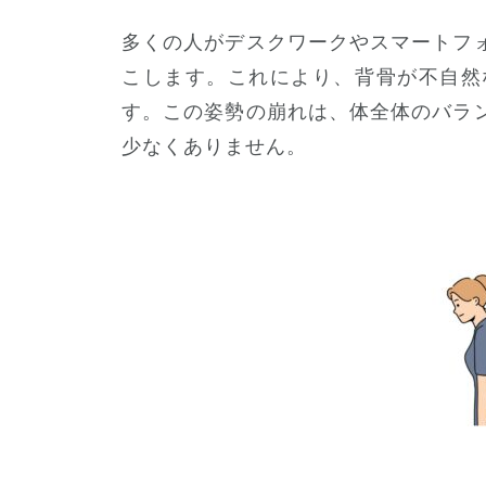
多くの人がデスクワークやスマートフ
こします。これにより、背骨が不自然
す。この姿勢の崩れは、体全体のバラ
少なくありません。