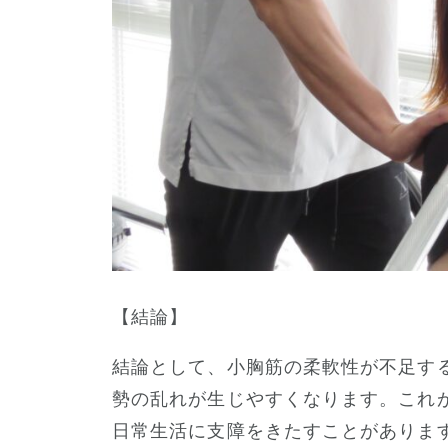
【結論】
結論として、小胸筋の柔軟性が不足す
勢の乱れが生じやすくなります。これ
日常生活に支障をきたすことがありま