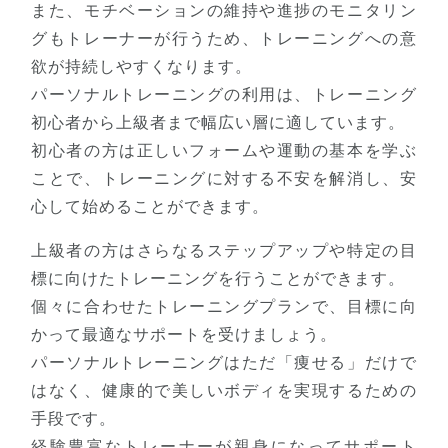
また、モチベーションの維持や進捗のモニタリン
グもトレーナーが行うため、トレーニングへの意
欲が持続しやすくなります。
パーソナルトレーニングの利用は、トレーニング
初心者から上級者まで幅広い層に適しています。
初心者の方は正しいフォームや運動の基本を学ぶ
ことで、トレーニングに対する不安を解消し、安
心して始めることができます。
上級者の方はさらなるステップアップや特定の目
標に向けたトレーニングを行うことができます。
個々に合わせたトレーニングプランで、目標に向
かって最適なサポートを受けましょう。
パーソナルトレーニングはただ「痩せる」だけで
はなく、健康的で美しいボディを実現するための
手段です。
経験豊富なトレーナーが親身になってサポート