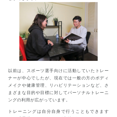
以前は、スポーツ選手向けに活動していたトレー
ナーが中心でしたが、現在では一般の方のボディ
メイクや健康管理、リハビリテーションなど、さ
まざまな目的や目標に対してパーソナルトレーニ
ングの利用が広がっています。
トレーニングは自分自身で行うこともできます