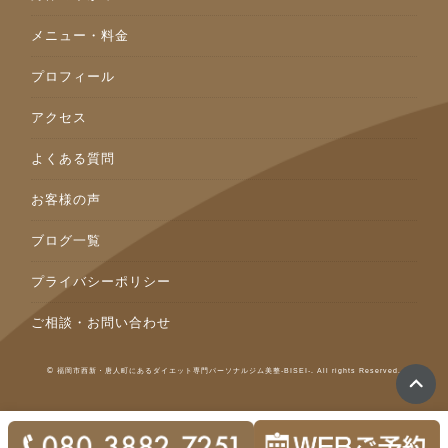
メニュー・料金
プロフィール
アクセス
よくある質問
お客様の声
ブログ一覧
プライバシーポリシー
ご相談・お問い合わせ
©
福岡市西新・唐人町にあるダイエット専門パーソナルジム美整-BISEI-. All rights Reserved.