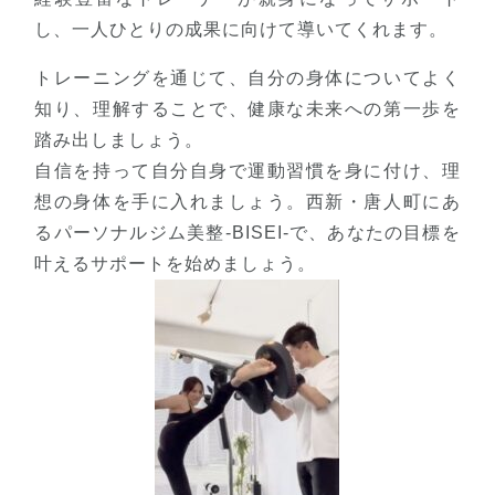
し、一人ひとりの成果に向けて導いてくれます。
トレーニングを通じて、自分の身体についてよく
知り、理解することで、健康な未来への第一歩を
踏み出しましょう。
自信を持って自分自身で運動習慣を身に付け、理
想の身体を手に入れましょう。西新・唐人町にあ
るパーソナルジム美整-BISEI-で、あなたの目標を
叶えるサポートを始めましょう。