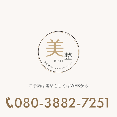
ご予約は電話もしくはWEBから