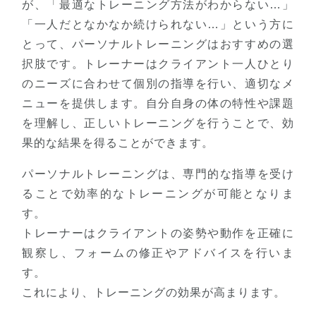
が、「最適なトレーニング方法がわからない…」
「一人だとなかなか続けられない…」という方に
とって、パーソナルトレーニングはおすすめの選
択肢です。トレーナーはクライアント一人ひとり
のニーズに合わせて個別の指導を行い、適切なメ
ニューを提供します。自分自身の体の特性や課題
を理解し、正しいトレーニングを行うことで、効
果的な結果を得ることができます。
パーソナルトレーニングは、専門的な指導を受け
ることで効率的なトレーニングが可能となりま
す。
トレーナーはクライアントの姿勢や動作を正確に
観察し、フォームの修正やアドバイスを行いま
す。
これにより、トレーニングの効果が高まります。