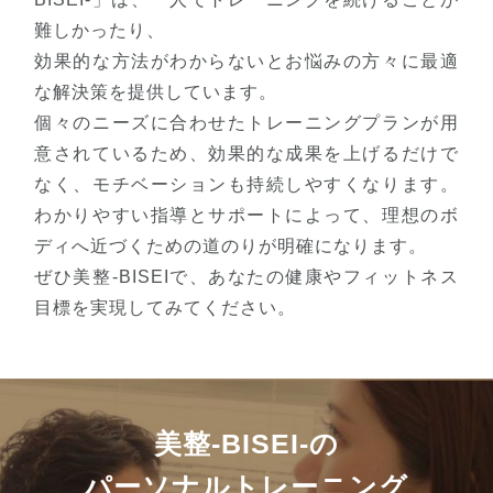
難しかったり、
効果的な方法がわからないとお悩みの方々に最適
な解決策を提供しています。
個々のニーズに合わせたトレーニングプランが用
意されているため、効果的な成果を上げるだけで
なく、モチベーションも持続しやすくなります。
わかりやすい指導とサポートによって、理想のボ
ディへ近づくための道のりが明確になります。
ぜひ美整-BISEIで、あなたの健康やフィットネス
目標を実現してみてください。
美整-BISEI-の
パーソナルトレーニング