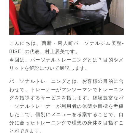
こんにちは、西新・唐人町パーソナルジム美整-
BISEI-の代表、村上辰美です。
今回は、パーソナルトレーニングとは？目的やメ
リットを解説について解説します。
パーソナルトレーニングとは、お客様の目的に合
わせて、トレーナーがマンツーマンでトレーニン
グを指導するサービスを指します。経験豊富なパ
ーソナルトレーナーが利用者の体型や目標を考慮
した上で、個別にメニューを考案することで、自
分に合ったトレーニングで理想の身体を目指すこ
とができます。