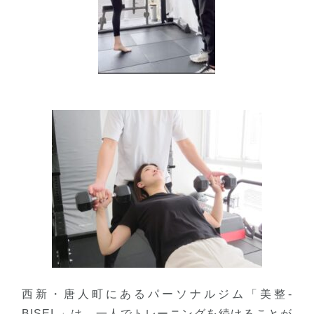
西新・唐人町にあるパーソナルジム「美整-
BISEI-」は、一人でトレーニングを続けることが