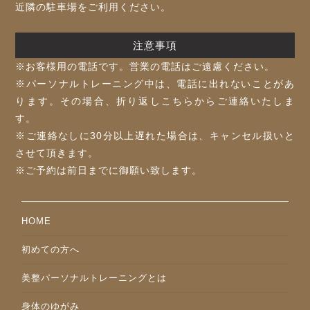
近隣の駐車場をご利用ください。
注意事項
※お客様⽤の電話です。営業の電話はご遠慮ください。
※パーソナルトレーニング中は、電話に出れないことがあ
ります。その場合、折り返しこちらからご連絡いたしま
す。
※ご連絡なしに30分以上遅れた場合は、キャンセル扱いと
させて頂きます。
※ご予約は前⽇までに御願い致します。
HOME
初めての方へ
美整パーソナルトレーニングとは
身体のゆがみ