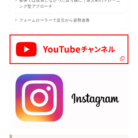
整体では改善しなかった反り腰に｜唐人町のトレーニ
ング型アプローチ
フォームローラーで足元から姿勢改善