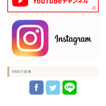
SNSで共有