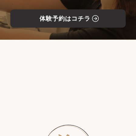
体験予約はコチラ