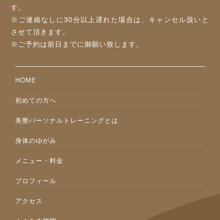
す。
※ご連絡なしに30分以上遅れた場合は、キャンセル扱いと
させて頂きます。
※ご予約は前⽇までに御願い致します。
HOME
初めての方へ
美整パーソナルトレーニングとは
身体のゆがみ
メニュー・料金
プロフィール
アクセス