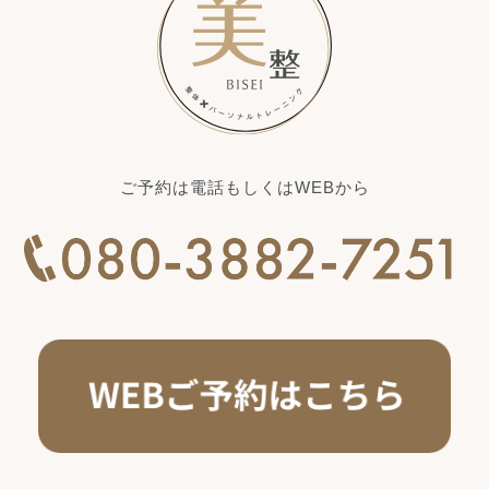
ご予約は電話もしくはWEBから