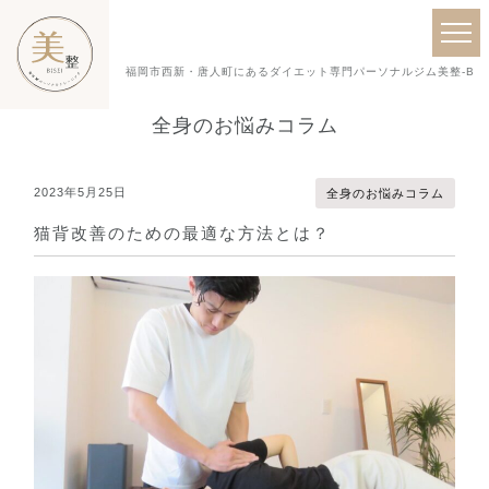
福岡市西新・唐人町にあるダイエット専門パーソナルジム美整-BISE
全身のお悩みコラム
2023年5月25日
全身のお悩みコラム
猫背改善のための最適な方法とは？