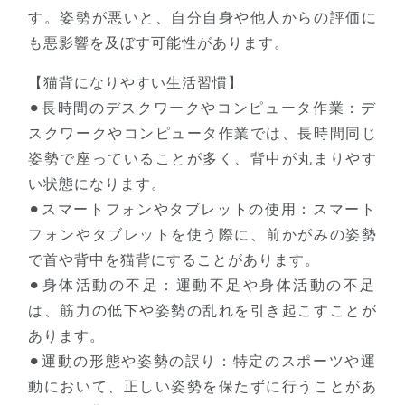
す。姿勢が悪いと、自分自身や他人からの評価に
も悪影響を及ぼす可能性があります。
【猫背になりやすい生活習慣】
⚫︎長時間のデスクワークやコンピュータ作業：デ
スクワークやコンピュータ作業では、長時間同じ
姿勢で座っていることが多く、背中が丸まりやす
い状態になります。
⚫︎スマートフォンやタブレットの使用：スマート
フォンやタブレットを使う際に、前かがみの姿勢
で首や背中を猫背にすることがあります。
⚫︎身体活動の不足：運動不足や身体活動の不足
は、筋力の低下や姿勢の乱れを引き起こすことが
あります。
⚫︎運動の形態や姿勢の誤り：特定のスポーツや運
動において、正しい姿勢を保たずに行うことがあ