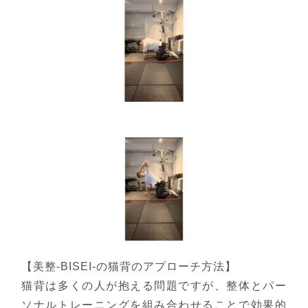
【美整-BISEI-の猫背のアプローチ方法】
猫背は多くの人が抱える問題ですが、整体とパー
ソナルトレーニングを組み合わせることで効果的