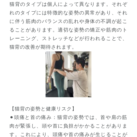
猫背のタイプは個人によって異なります。それぞ
れのタイプには特徴的な姿勢の異常があり、それ
に伴う筋肉のバランスの乱れや身体の不調が起こ
ることがあります。適切な姿勢の矯正や筋肉のト
レーニング、ストレッチなどが行われることで、
猫背の改善が期待されます。
【猫背の姿勢と健康リスク】
⚫︎頭痛と首の痛み：猫背の姿勢では、首や肩の筋
肉が緊張し、頭や首に負担がかかることがありま
す。これにより、頭痛や首の痛みが生じることが