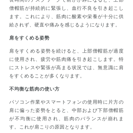
僧帽筋が持続的に緊張し、血行不良を引き起こし
ます。これにより、筋肉に酸素や栄養が十分に供
給されず、硬直や痛みを感じるようになります。
肩をすくめる姿勢
肩をすくめる姿勢を続けると、上部僧帽筋が過度
に使用され、疲労や筋肉痛を引き起こします。特
にストレスや緊張が高まる状況では、無意識に肩
をすくめることが多くなります。
不均衡な筋肉の使い方
パソコン作業やスマートフォンの使用時に片方の
肩に偏った姿勢をとると、中部および下部僧帽筋
が不均衡に使用され、筋肉のバランスが崩れま
す。これが肩こりの原因となります。