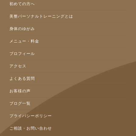
初めての方へ
美整パーソナルトレーニングとは
身体のゆがみ
メニュー・料金
プロフィール
アクセス
よくある質問
お客様の声
ブログ一覧
プライバシーポリシー
ご相談・お問い合わせ