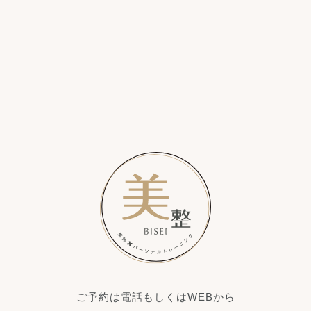
ご予約は電話もしくはWEBから