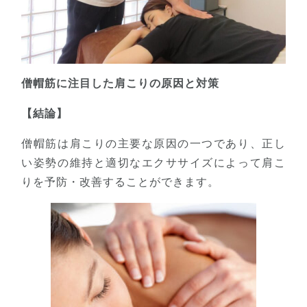
僧帽筋に注目した肩こりの原因と対策
【結論】
僧帽筋は肩こりの主要な原因の一つであり、正し
い姿勢の維持と適切なエクササイズによって肩こ
りを予防・改善することができます。