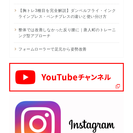
【胸トレ3種目を完全解説】ダンベルフライ・インク
ラインプレス・ベンチプレスの違いと使い分け方
整体では改善しなかった反り腰に｜唐人町のトレーニ
ング型アプローチ
フォームローラーで足元から姿勢改善