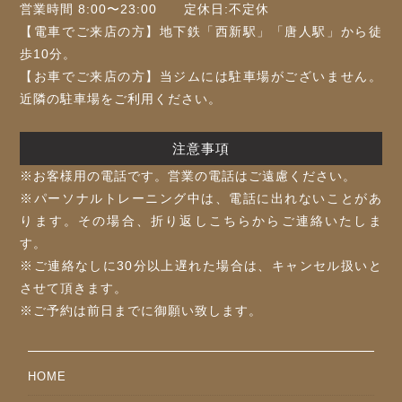
営業時間 8:00〜23:00 定休日:不定休
【電車でご来店の方】地下鉄「⻄新駅」「唐人駅」から徒
歩10分。
【お車でご来店の方】当ジムには駐車場がございません。
近隣の駐車場をご利用ください。
注意事項
※お客様⽤の電話です。営業の電話はご遠慮ください。
※パーソナルトレーニング中は、電話に出れないことがあ
ります。その場合、折り返しこちらからご連絡いたしま
す。
※ご連絡なしに30分以上遅れた場合は、キャンセル扱いと
させて頂きます。
※ご予約は前⽇までに御願い致します。
HOME