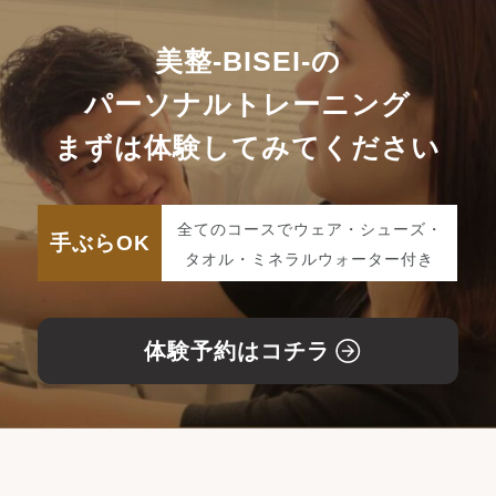
美整-BISEI-の
パーソナルトレーニング
まずは体験してみてください
全てのコースでウェア・シューズ・
手ぶらOK
タオル・ミネラルウォーター付き
体験予約はコチラ