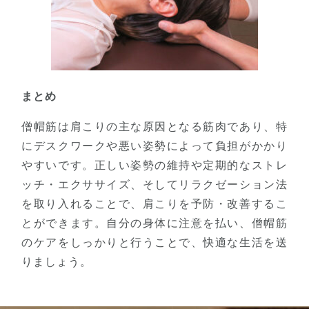
まとめ
僧帽筋は肩こりの主な原因となる筋肉であり、特
にデスクワークや悪い姿勢によって負担がかかり
やすいです。正しい姿勢の維持や定期的なストレ
ッチ・エクササイズ、そしてリラクゼーション法
を取り入れることで、肩こりを予防・改善するこ
とができます。自分の身体に注意を払い、僧帽筋
のケアをしっかりと行うことで、快適な生活を送
りましょう。