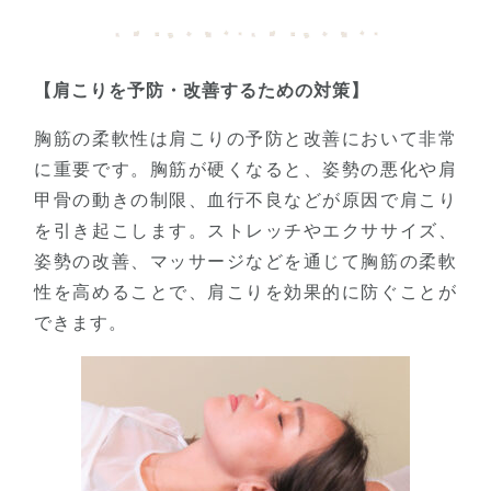
【肩こりを予防・改善するための対策】
胸筋の柔軟性は肩こりの予防と改善において非常
に重要です。胸筋が硬くなると、姿勢の悪化や肩
甲骨の動きの制限、血行不良などが原因で肩こり
を引き起こします。ストレッチやエクササイズ、
姿勢の改善、マッサージなどを通じて胸筋の柔軟
性を高めることで、肩こりを効果的に防ぐことが
できます。