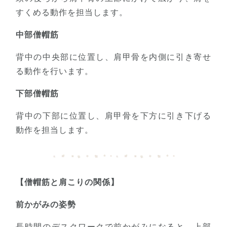
すくめる動作を担当します。
中部僧帽筋
背中の中央部に位置し、肩甲骨を内側に引き寄せ
る動作を行います。
下部僧帽筋
背中の下部に位置し、肩甲骨を下方に引き下げる
動作を担当します。
【僧帽筋と肩こりの関係】
前かがみの姿勢
長時間のデスクワークで前かがみになると、上部